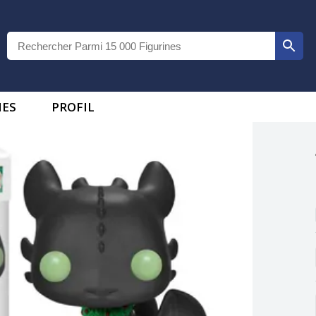
IES
PROFIL