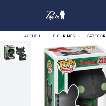
ACCUEIL
FIGURINES
CATÉGOR