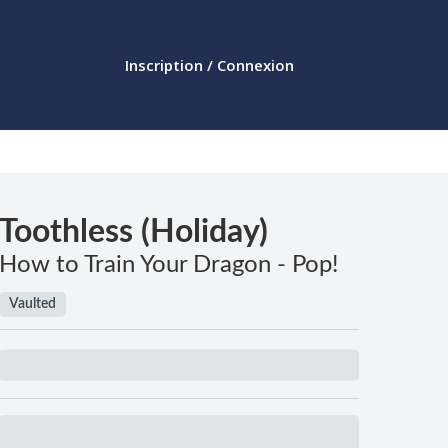
Inscription / Connexion
Toothless (Holiday)
How to Train Your Dragon - Pop!
Vaulted