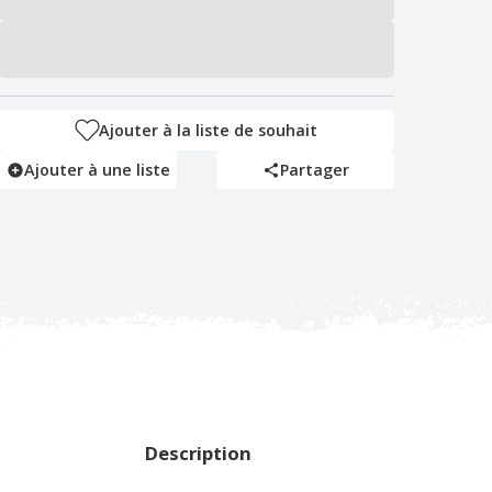
Ajouter à la liste de souhait
Ajouter à une liste
Partager
Description