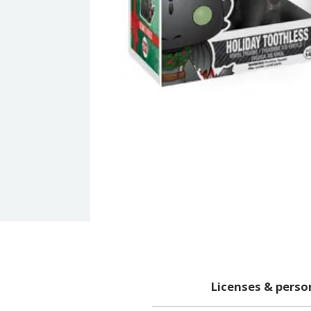
Licenses & pers