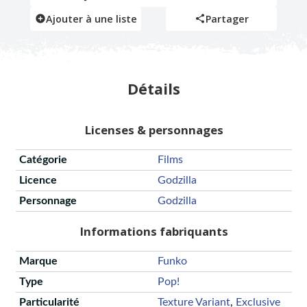
Ajouter à une liste
Partager
Détails
Licenses & personnages
Catégorie
Films
Licence
Godzilla
Personnage
Godzilla
Informations fabriquants
Marque
Funko
Type
Pop!
Particularité
Texture Variant
,
Exclusive