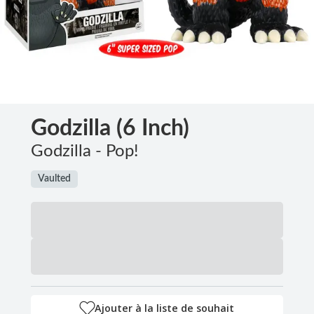
Godzilla (6 Inch)
Godzilla - Pop!
Vaulted
Ajouter à la liste de souhait