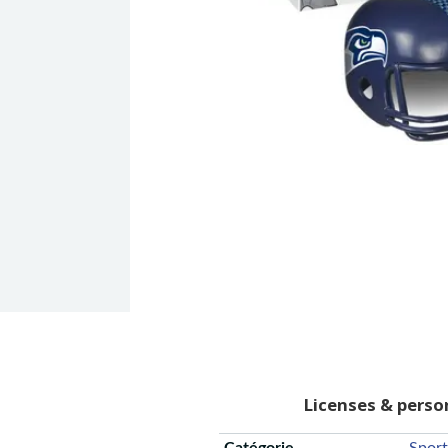
Licenses & pers