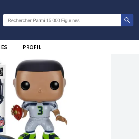
IES
PROFIL