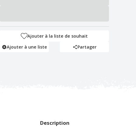
Ajouter à la liste de souhait
Ajouter à une liste
Partager
Description