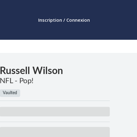
Inscription / Connexion
Russell Wilson
NFL - Pop!
Vaulted