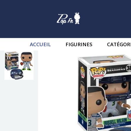
ACCUEIL
FIGURINES
CATÉGOR