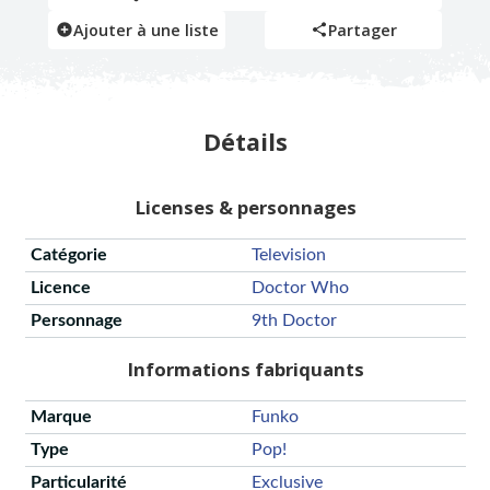
Ajouter à une liste
Partager
Détails
Licenses & personnages
Catégorie
Television
Licence
Doctor Who
Personnage
9th Doctor
Informations fabriquants
Marque
Funko
Type
Pop!
Particularité
Exclusive