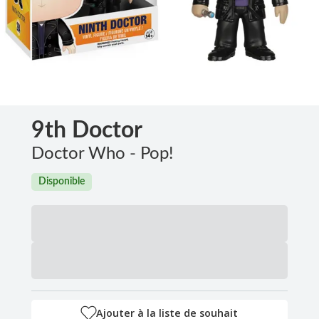
9th Doctor
Doctor Who - Pop!
Disponible
Ajouter à la liste de souhait