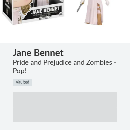
Jane Bennet
Pride and Prejudice and Zombies -
Pop!
Vaulted