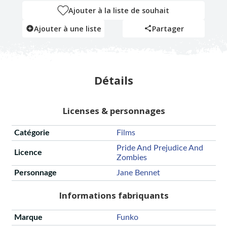
Ajouter à la liste de souhait
Ajouter à une liste
Partager
Détails
Licenses & personnages
Catégorie
Films
Pride And Prejudice And
Licence
Zombies
Personnage
Jane Bennet
Informations fabriquants
Marque
Funko