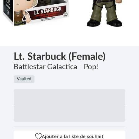
Lt. Starbuck (Female)
Battlestar Galactica - Pop!
Vaulted
Ajouter à la liste de souhait