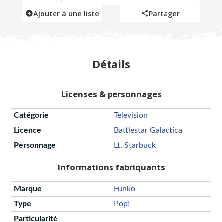
Ajouter à une liste
Partager
Détails
Licenses & personnages
Catégorie
Television
Licence
Battlestar Galactica
Personnage
Lt. Starbuck
Informations fabriquants
Marque
Funko
Type
Pop!
Particularité