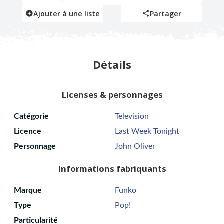
Ajouter à une liste
Partager
Détails
Licenses & personnages
Catégorie
Television
Licence
Last Week Tonight
Personnage
John Oliver
Informations fabriquants
Marque
Funko
Type
Pop!
Particularité