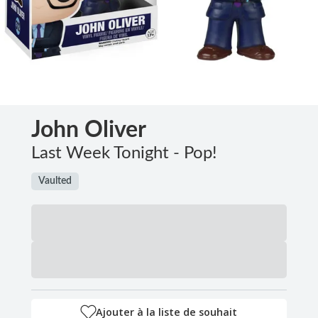
John Oliver
Last Week Tonight - Pop!
Vaulted
Ajouter à la liste de souhait