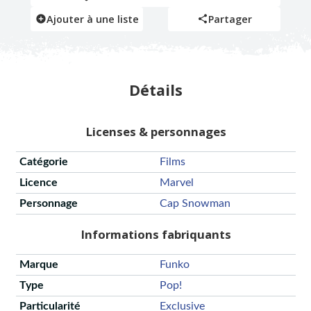
Ajouter à une liste
Partager
Détails
Licenses & personnages
Catégorie
Films
Licence
Marvel
Personnage
Cap Snowman
Informations fabriquants
Marque
Funko
Type
Pop!
Particularité
Exclusive