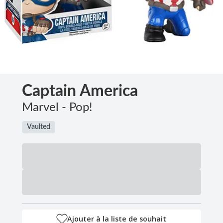
Captain America
Marvel - Pop!
Vaulted
Ajouter à la liste de souhait