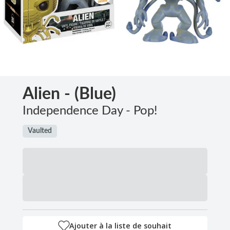
Alien - (Blue)
Independence Day - Pop!
Vaulted
Ajouter à la liste de souhait