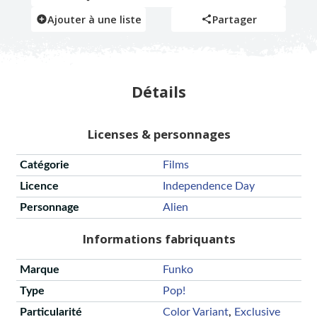
Ajouter à une liste
Partager
Détails
Licenses & personnages
Catégorie
Films
Licence
Independence Day
Personnage
Alien
Informations fabriquants
Marque
Funko
Type
Pop!
Particularité
Color Variant
,
Exclusive