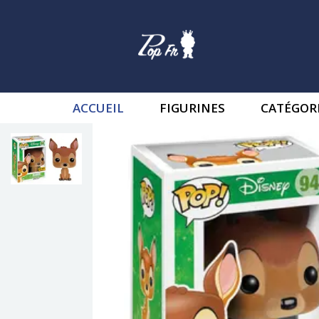
ACCUEIL
FIGURINES
CATÉGOR