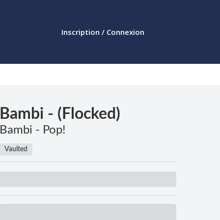
Inscription / Connexion
Bambi - (Flocked)
Bambi - Pop!
Vaulted