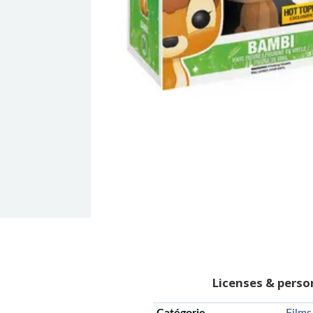
Licenses & pers