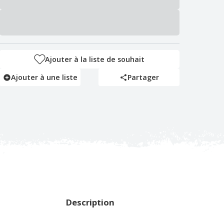
Ajouter à la liste de souhait
Ajouter à une liste
Partager
Description