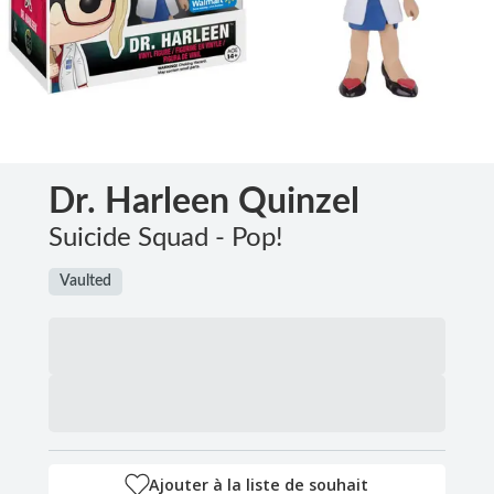
Dr. Harleen Quinzel
Suicide Squad - Pop!
Vaulted
Ajouter à la liste de souhait