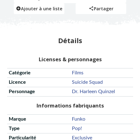
Ajouter à une liste
Partager
Détails
Licenses & personnages
Catégorie
Films
Licence
Suicide Squad
Personnage
Dr. Harleen Quinzel
Informations fabriquants
Marque
Funko
Type
Pop!
Particularité
Exclusive