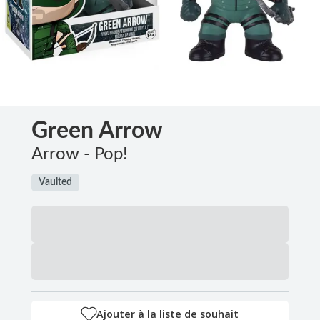
Green Arrow
Arrow - Pop!
Vaulted
Ajouter à la liste de souhait