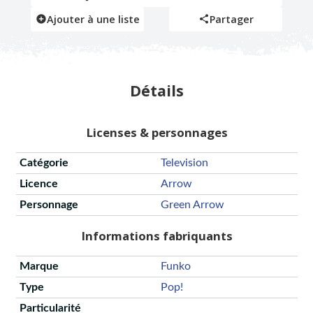
Ajouter à une liste
Partager
Détails
Licenses & personnages
Catégorie
Television
Licence
Arrow
Personnage
Green Arrow
Informations fabriquants
Marque
Funko
Type
Pop!
Particularité