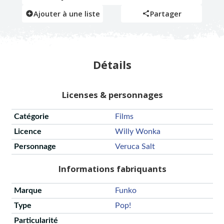
Ajouter à une liste
Partager
Détails
Licenses & personnages
Catégorie
Films
Licence
Willy Wonka
Personnage
Veruca Salt
Informations fabriquants
Marque
Funko
Type
Pop!
Particularité