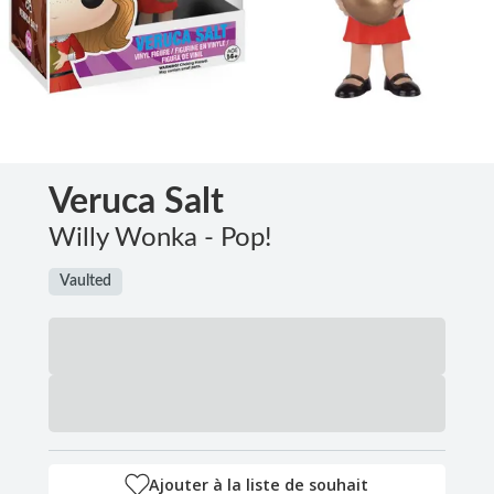
Veruca Salt
Willy Wonka - Pop!
Vaulted
Ajouter à la liste de souhait