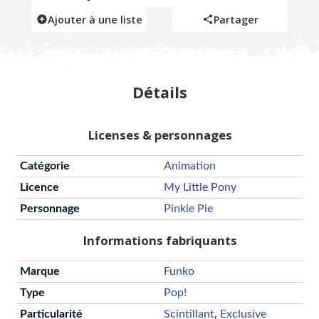
Ajouter à une liste
Partager
Détails
Licenses & personnages
Catégorie
Animation
Licence
My Little Pony
Personnage
Pinkie Pie
Informations fabriquants
Marque
Funko
Type
Pop!
Particularité
Scintillant
,
Exclusive