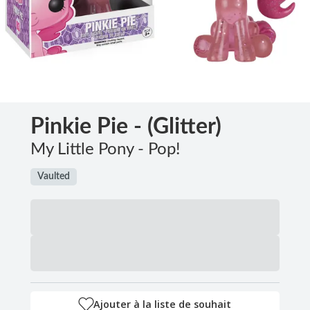
Pinkie Pie - (Glitter)
My Little Pony - Pop!
Vaulted
Ajouter à la liste de souhait