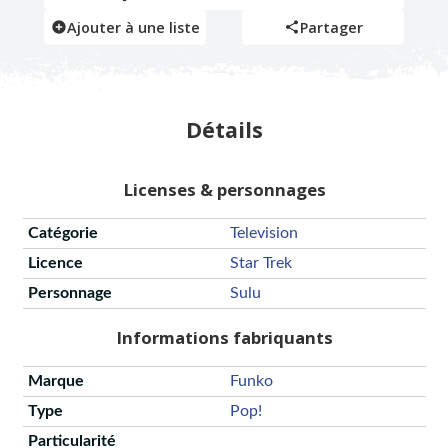
Ajouter à une liste
Partager
Détails
Licenses & personnages
Catégorie
Television
Licence
Star Trek
Personnage
Sulu
Informations fabriquants
Marque
Funko
Type
Pop!
Particularité