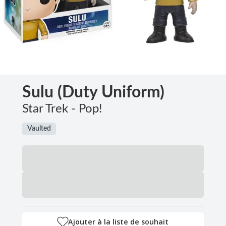
Sulu (Duty Uniform)
Star Trek - Pop!
Vaulted
Ajouter à la liste de souhait