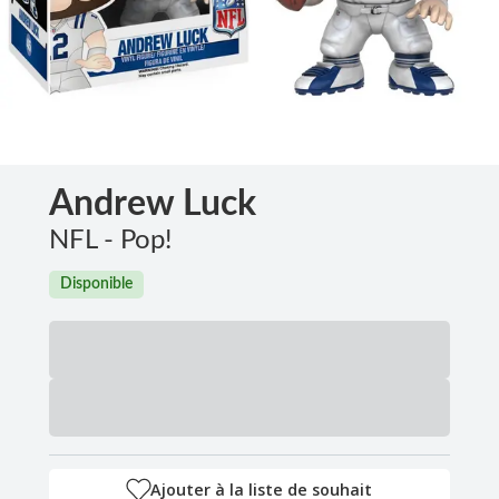
Andrew Luck
NFL - Pop!
Disponible
Ajouter à la liste de souhait