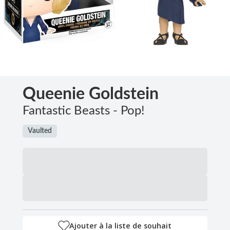
Queenie Goldstein
Fantastic Beasts - Pop!
Vaulted
Ajouter à la liste de souhait