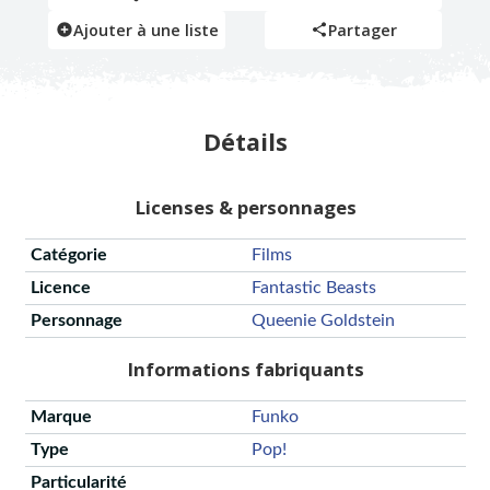
Ajouter à une liste
Partager
Détails
Licenses & personnages
Catégorie
Films
Licence
Fantastic Beasts
Personnage
Queenie Goldstein
Informations fabriquants
Marque
Funko
Type
Pop!
Particularité