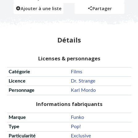
Ajouter à une liste
Partager
Détails
Licenses & personnages
Catégorie
Films
Licence
Dr. Strange
Personnage
Karl Mordo
Informations fabriquants
Marque
Funko
Type
Pop!
Particularité
Exclusive