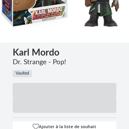
Karl Mordo
Dr. Strange - Pop!
Vaulted
Ajouter à la liste de souhait