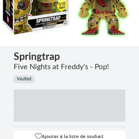
Springtrap
Five Nights at Freddy's - Pop!
Vaulted
Ajouter à la liste de souhait