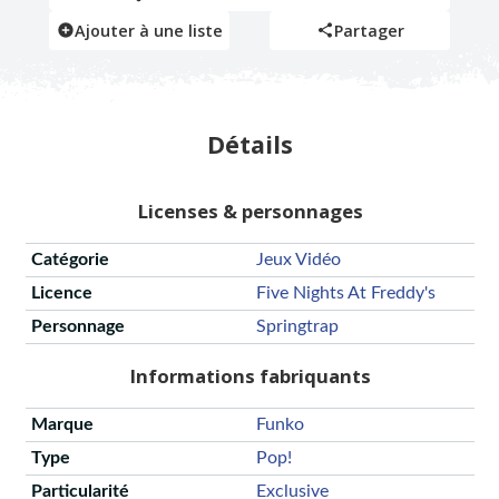
Ajouter à une liste
Partager
Détails
Licenses & personnages
Catégorie
Jeux Vidéo
Licence
Five Nights At Freddy's
Personnage
Springtrap
Informations fabriquants
Marque
Funko
Type
Pop!
Particularité
Exclusive