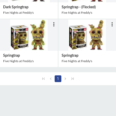
Dark Springtrap
Springtrap - (Flocked)
Five Nights at Freddy's
Five Nights at Freddy's
Springtrap
Springtrap
Five Nights at Freddy's
Five Nights at Freddy's
1