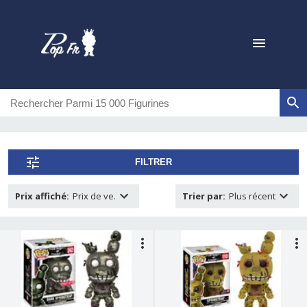
FILTRER
Prix affiché
:
Prix de ve.
Trier par
:
Plus récent