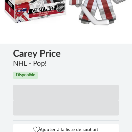
Carey Price
NHL - Pop!
Disponible
Ajouter à la liste de souhait