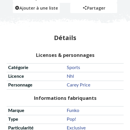
Ajouter à une liste
Partager
Détails
Licenses & personnages
Catégorie
Sports
Licence
Nhl
Personnage
Carey Price
Informations fabriquants
Marque
Funko
Type
Pop!
Particularité
Exclusive