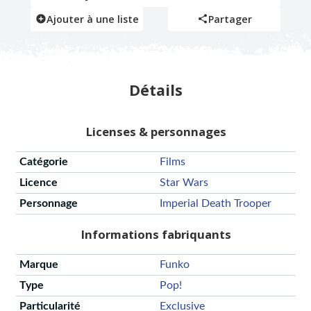
Ajouter à une liste
Partager
Détails
Licenses & personnages
Catégorie
Films
Licence
Star Wars
Personnage
Imperial Death Trooper
Informations fabriquants
Marque
Funko
Type
Pop!
Particularité
Exclusive