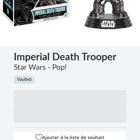
Imperial Death Trooper
Star Wars - Pop!
Vaulted
Ajouter à la liste de souhait