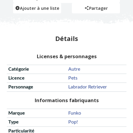
Ajouter à une liste
Partager
Détails
Licenses & personnages
Catégorie
Autre
Licence
Pets
Personnage
Labrador Retriever
Informations fabriquants
Marque
Funko
Type
Pop!
Particularité