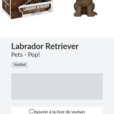
Labrador Retriever
Pets - Pop!
Vaulted
Ajouter à la liste de souhait