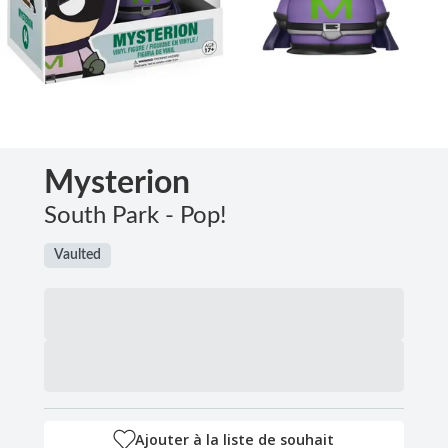
Mysterion
South Park - Pop!
Vaulted
Ajouter à la liste de souhait