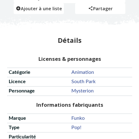
Ajouter à une liste
Partager
Détails
Licenses & personnages
Catégorie
Animation
Licence
South Park
Personnage
Mysterion
Informations fabriquants
Marque
Funko
Type
Pop!
Particularité