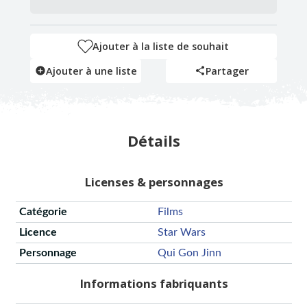
Ajouter à la liste de souhait
Ajouter à une liste
Partager
Détails
Licenses & personnages
Catégorie
Films
Licence
Star Wars
Personnage
Qui Gon Jinn
Informations fabriquants