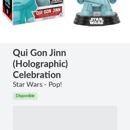
Qui Gon Jinn
(Holographic)
Celebration
Star Wars - Pop!
Disponible