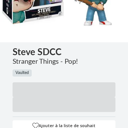
Steve SDCC
Stranger Things - Pop!
Vaulted
Ajouter à la liste de souhait