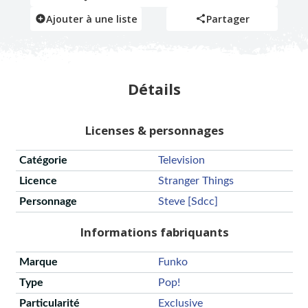
Ajouter à une liste
Partager
Détails
Licenses & personnages
Catégorie
Television
Licence
Stranger Things
Personnage
Steve [sdcc]
Informations fabriquants
Marque
Funko
Type
Pop!
Particularité
Exclusive