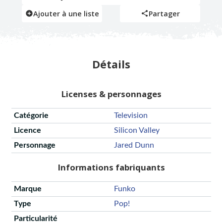
Ajouter à une liste
Partager
Détails
Licenses & personnages
Catégorie
Television
Licence
Silicon Valley
Personnage
Jared Dunn
Informations fabriquants
Marque
Funko
Type
Pop!
Particularité