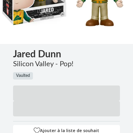
Jared Dunn
Silicon Valley - Pop!
Vaulted
Ajouter à la liste de souhait