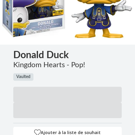
Donald Duck
Kingdom Hearts - Pop!
Vaulted
Ajouter à la liste de souhait