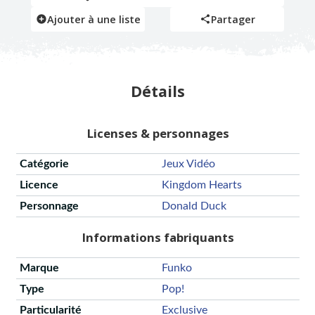
Ajouter à une liste
Partager
Détails
Licenses & personnages
Catégorie
Jeux Vidéo
Licence
Kingdom Hearts
Personnage
Donald Duck
Informations fabriquants
Marque
Funko
Type
Pop!
Particularité
Exclusive