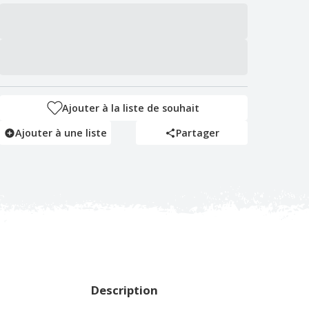
Ajouter à la liste de souhait
Ajouter à une liste
Partager
Description