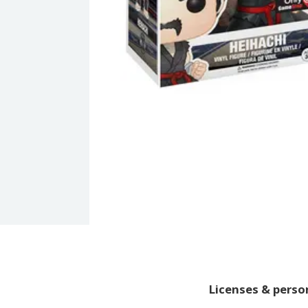
Licenses & pers