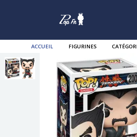
ACCUEIL
FIGURINES
CATÉGOR