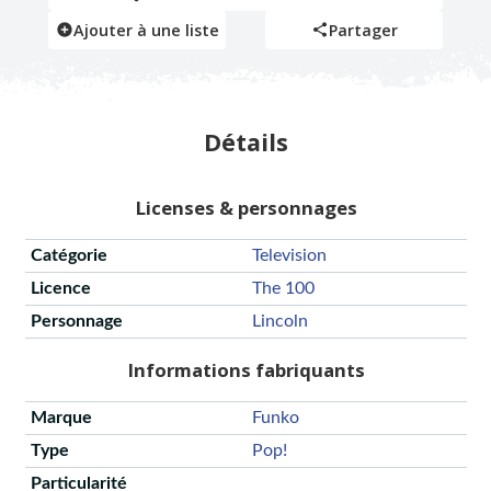
Ajouter à une liste
Partager
Détails
Licenses & personnages
Catégorie
Television
Licence
The 100
Personnage
Lincoln
Informations fabriquants
Marque
Funko
Type
Pop!
Particularité