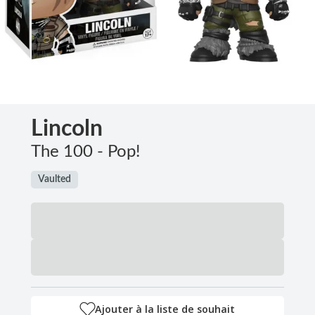
Lincoln
The 100 - Pop!
Vaulted
Ajouter à la liste de souhait