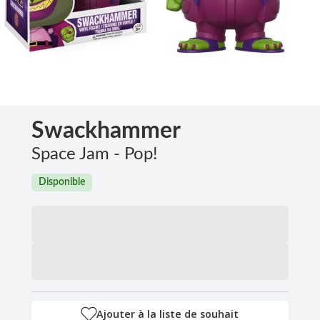
Swackhammer
Space Jam - Pop!
Disponible
Ajouter à la liste de souhait