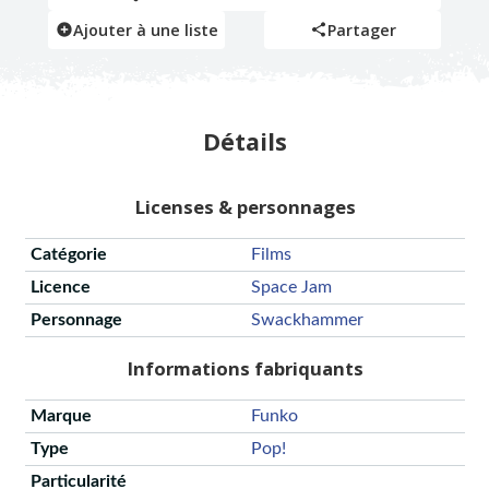
Ajouter à une liste
Partager
Détails
Licenses & personnages
Catégorie
Films
Licence
Space Jam
Personnage
Swackhammer
Informations fabriquants
Marque
Funko
Type
Pop!
Particularité