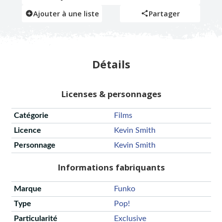
Ajouter à une liste
Partager
Détails
Licenses & personnages
Catégorie
Films
Licence
Kevin Smith
Personnage
Kevin Smith
Informations fabriquants
Marque
Funko
Type
Pop!
Particularité
Exclusive