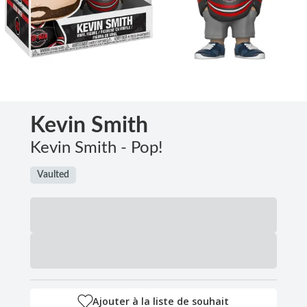
Kevin Smith
Kevin Smith - Pop!
Vaulted
Ajouter à la liste de souhait