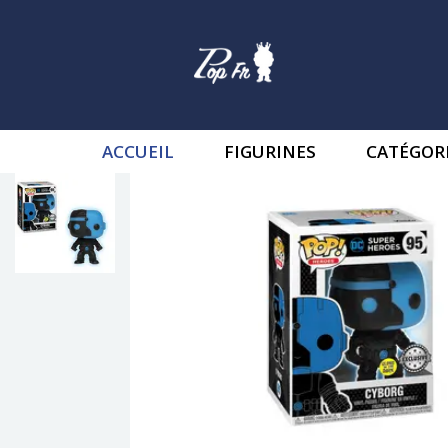
ACCUEIL
FIGURINES
CATÉGOR