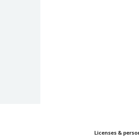
Licenses & pers