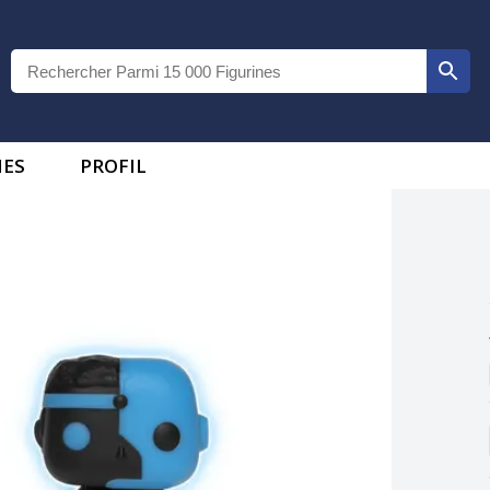
IES
PROFIL