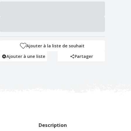
Ajouter à la liste de souhait
Ajouter à une liste
Partager
Description