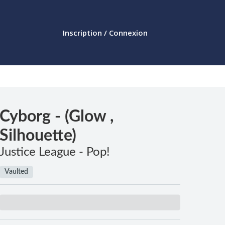
Inscription / Connexion
Cyborg - (Glow ,
Silhouette)
Justice League - Pop!
Vaulted