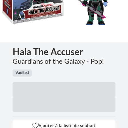
Hala The Accuser
Guardians of the Galaxy - Pop!
Vaulted
Ajouter à la liste de souhait