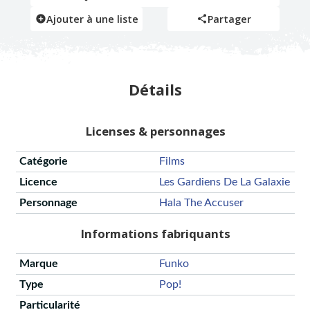
Ajouter à une liste
Partager
Détails
Licenses & personnages
Catégorie
Films
Licence
Les Gardiens De La Galaxie
Personnage
Hala The Accuser
Informations fabriquants
Marque
Funko
Type
Pop!
Particularité