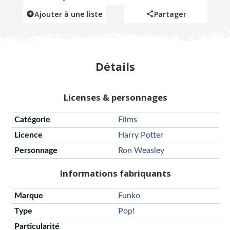
Ajouter à une liste
Partager
Détails
Licenses & personnages
Catégorie
Films
Licence
Harry Potter
Personnage
Ron Weasley
Informations fabriquants
Marque
Funko
Type
Pop!
Particularité