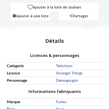
Ajouter à la liste de souhait
Ajouter à une liste
Partager
Détails
Licenses & personnages
Catégorie
Television
Licence
Stranger Things
Personnage
Demogorgon
Informations fabriquants
Marque
Funko