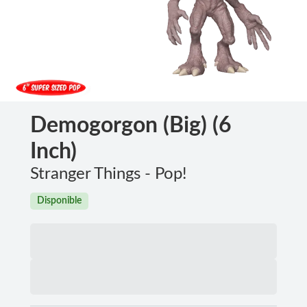
Demogorgon (Big) (6
Inch)
Stranger Things - Pop!
Disponible