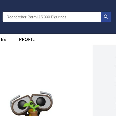
IES
PROFIL