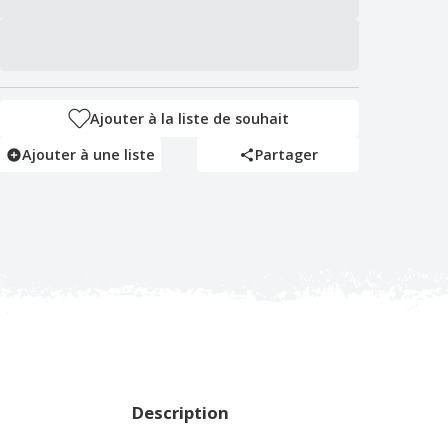
Ajouter à la liste de souhait
Ajouter à une liste
Partager
Description