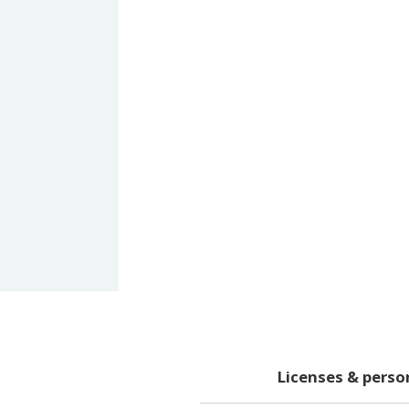
Licenses & pers