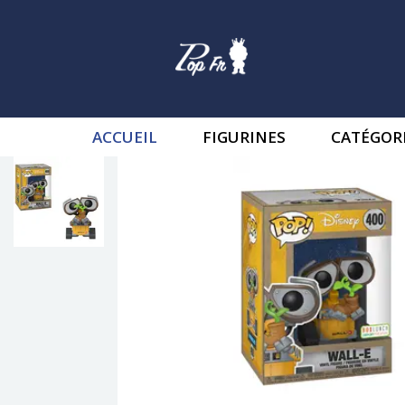
ACCUEIL
FIGURINES
CATÉGOR