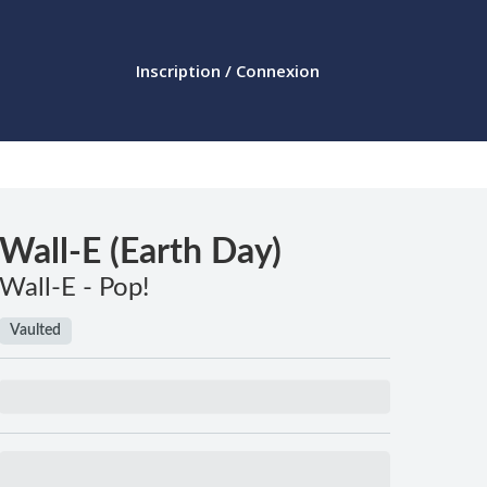
Inscription / Connexion
Wall-E (Earth Day)
Wall-E - Pop!
Vaulted