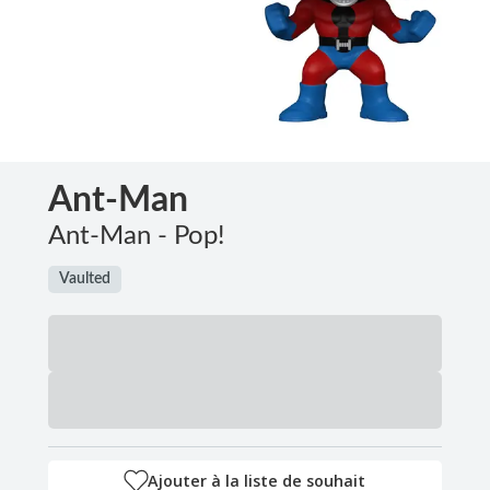
Ant-Man
Ant-Man - Pop!
Vaulted
Ajouter à la liste de souhait