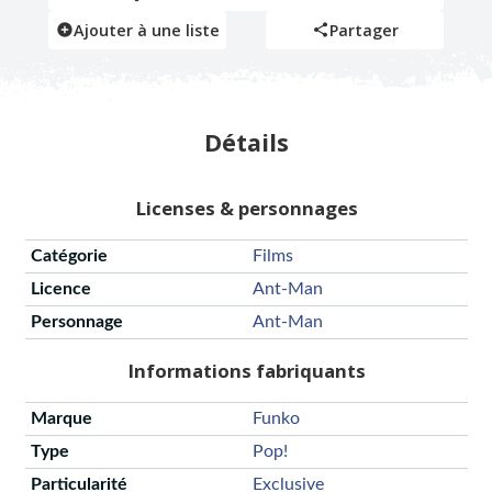
Ajouter à une liste
Partager
Détails
Licenses & personnages
Catégorie
Films
Licence
Ant-Man
Personnage
Ant-Man
Informations fabriquants
Marque
Funko
Type
Pop!
Particularité
Exclusive