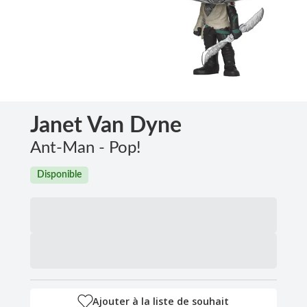
Janet Van Dyne
Ant-Man - Pop!
Disponible
Ajouter à la liste de souhait