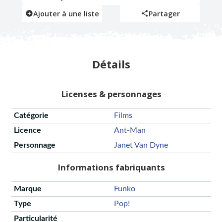
Ajouter à une liste
Partager
Détails
Licenses & personnages
Catégorie
Films
Licence
Ant-Man
Personnage
Janet Van Dyne
Informations fabriquants
Marque
Funko
Type
Pop!
Particularité