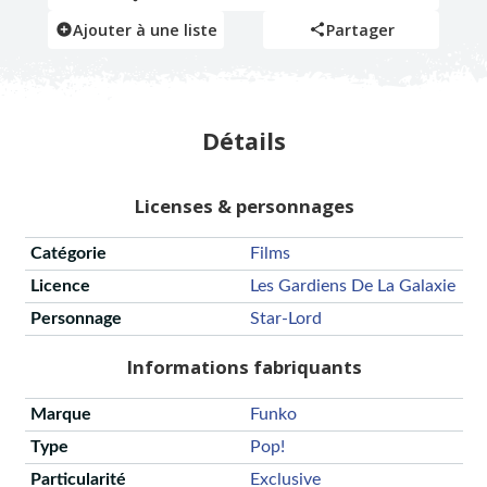
Ajouter à une liste
Partager
Détails
Licenses & personnages
Catégorie
Films
Licence
Les Gardiens De La Galaxie
Personnage
Star-Lord
Informations fabriquants
Marque
Funko
Type
Pop!
Particularité
Exclusive