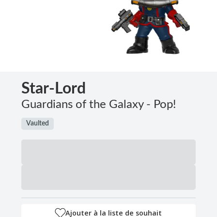
Star-Lord
Guardians of the Galaxy - Pop!
Vaulted
Ajouter à la liste de souhait