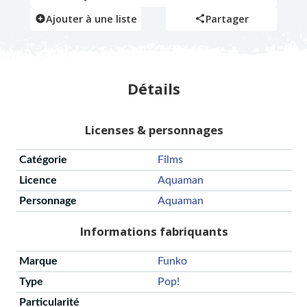
Ajouter à une liste
Partager
Détails
Licenses & personnages
Catégorie
Films
Licence
Aquaman
Personnage
Aquaman
Informations fabriquants
Marque
Funko
Type
Pop!
Particularité