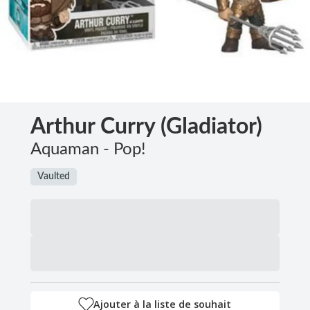
Arthur Curry (Gladiator)
Aquaman - Pop!
Vaulted
Ajouter à la liste de souhait