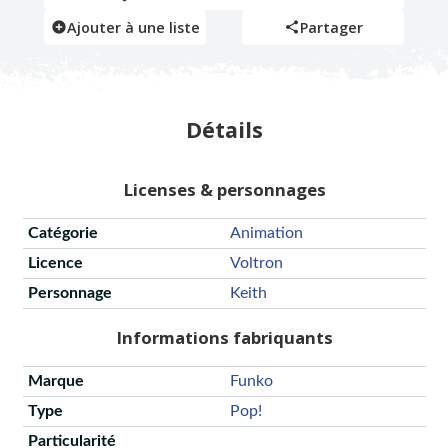
Ajouter à une liste
Partager
Détails
Licenses & personnages
Catégorie
Animation
Licence
Voltron
Personnage
Keith
Informations fabriquants
Marque
Funko
Type
Pop!
Particularité