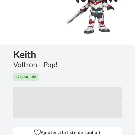
Keith
Voltron - Pop!
Disponible
Ajouter à la liste de souhait