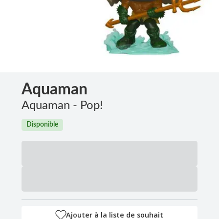
Aquaman
Aquaman - Pop!
Disponible
Ajouter à la liste de souhait