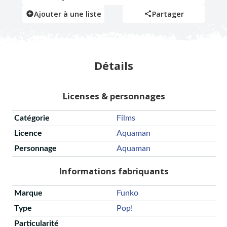
Ajouter à une liste
Partager
Détails
Licenses & personnages
Catégorie
Films
Licence
Aquaman
Personnage
Aquaman
Informations fabriquants
Marque
Funko
Type
Pop!
Particularité