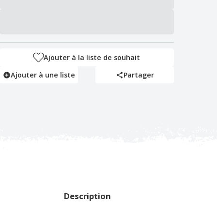
Ajouter à la liste de souhait
Ajouter à une liste
Partager
Description