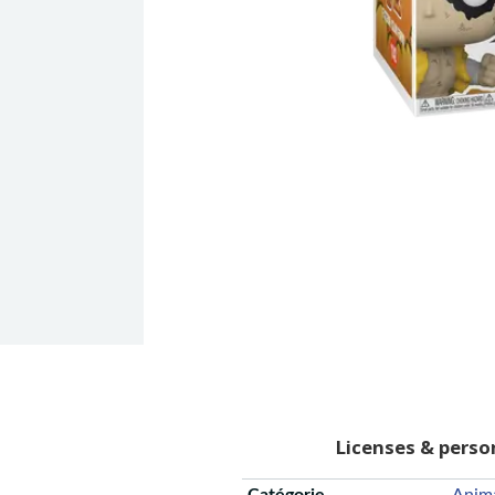
Licenses & pers