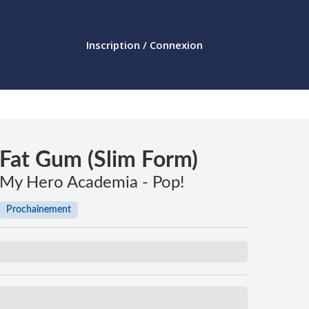
Inscription / Connexion
Fat Gum (Slim Form)
My Hero Academia - Pop!
Prochainement