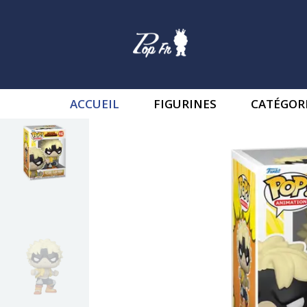
ACCUEIL
FIGURINES
CATÉGOR