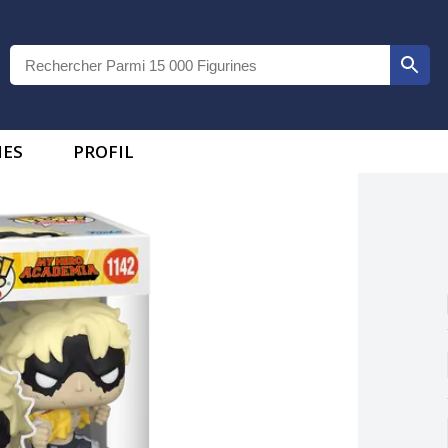
IES
PROFIL