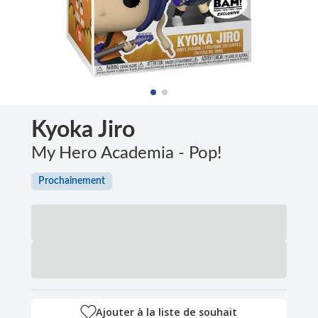
Kyoka Jiro
My Hero Academia - Pop!
Prochainement
Ajouter à la liste de souhait