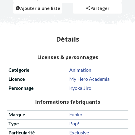
Ajouter à une liste
Partager
Détails
Licenses & personnages
Catégorie
Animation
Licence
My Hero Academia
Personnage
Kyoka Jiro
Informations fabriquants
Marque
Funko
Type
Pop!
Particularité
Exclusive