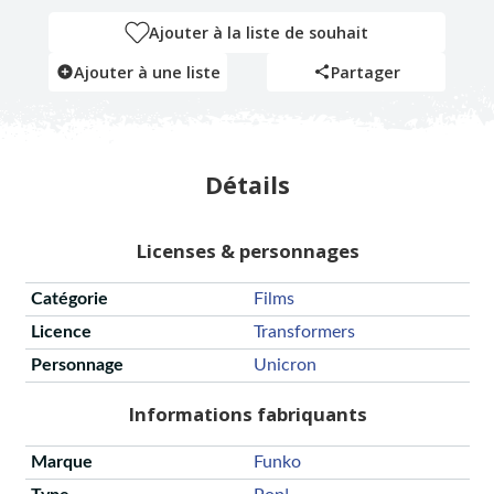
Ajouter à la liste de souhait
Ajouter à une liste
Partager
Détails
Licenses & personnages
Catégorie
Films
Licence
Transformers
Personnage
Unicron
Informations fabriquants
Marque
Funko