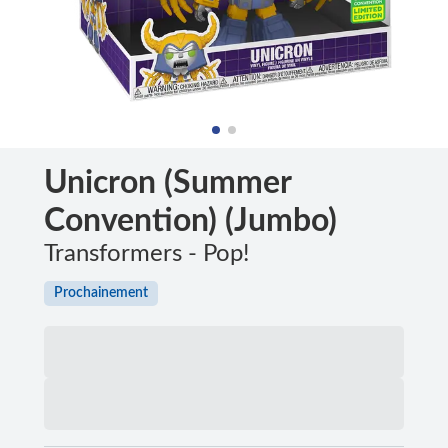
Unicron (Summer
Convention) (Jumbo)
Transformers - Pop!
Prochainement