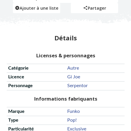
Ajouter à une liste
Partager
Détails
Licenses & personnages
Catégorie
Autre
Licence
Gi Joe
Personnage
Serpentor
Informations fabriquants
Marque
Funko
Type
Pop!
Particularité
Exclusive