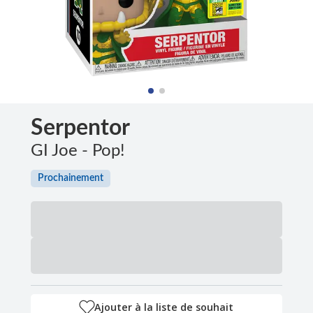
Serpentor
GI Joe - Pop!
Prochainement
Ajouter à la liste de souhait