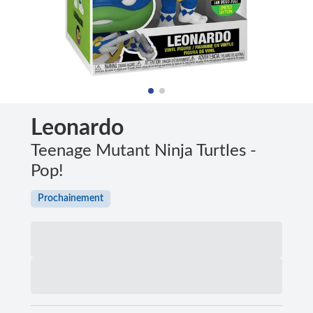
Leonardo
Teenage Mutant Ninja Turtles -
Pop!
Prochainement