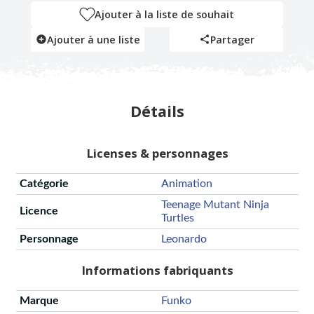
Ajouter à la liste de souhait
Ajouter à une liste
Partager
Détails
Licenses & personnages
Catégorie
Animation
Teenage Mutant Ninja
Licence
Turtles
Personnage
Leonardo
Informations fabriquants
Marque
Funko