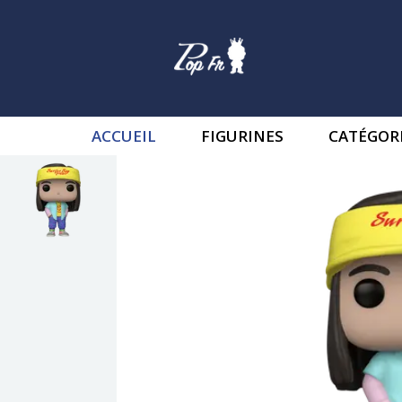
ACCUEIL
FIGURINES
CATÉGOR