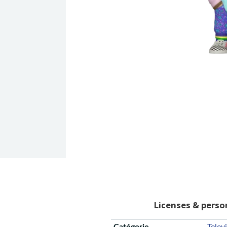
Licenses & pers