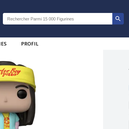
IES
PROFIL