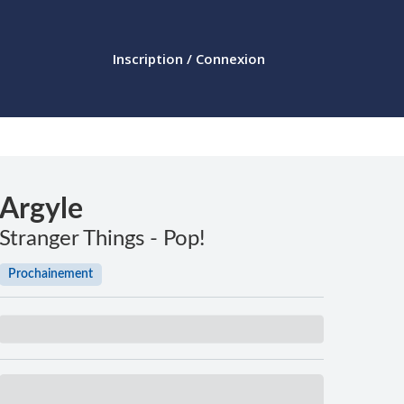
Inscription / Connexion
Argyle
Stranger Things - Pop!
Prochainement