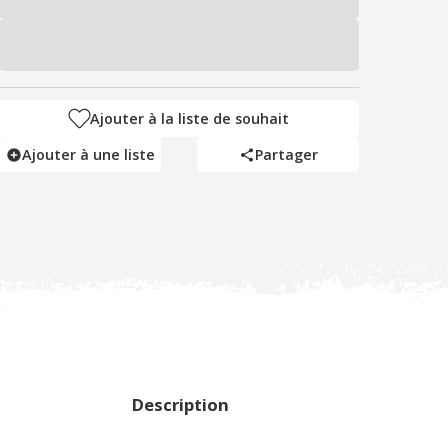
Ajouter à la liste de souhait
Ajouter à une liste
Partager
Description