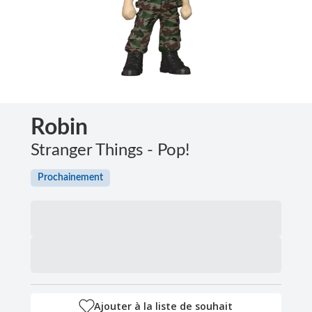
Robin
Stranger Things - Pop!
Prochainement
Ajouter à la liste de souhait