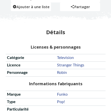
Ajouter à une liste
Partager
Détails
Licenses & personnages
Catégorie
Television
Licence
Stranger Things
Personnage
Robin
Informations fabriquants
Marque
Funko
Type
Pop!
Particularité